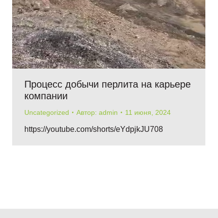
Процесс добычи перлита на карьере
компании
Uncategorized
Автор:
admin
11 июня, 2024
https://youtube.com/shorts/eYdpjkJU708