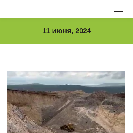
11 июня, 2024