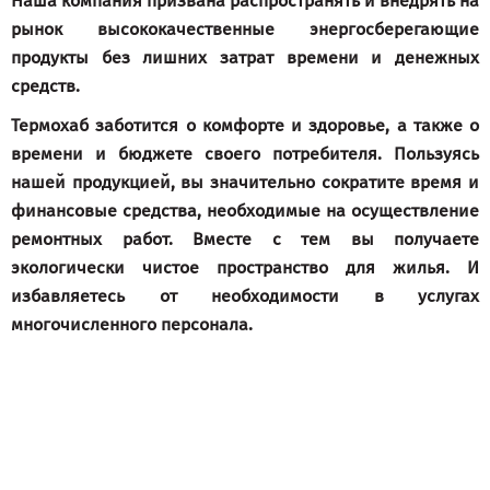
Наша компания призвана распространять и внедрять на
рынок высококачественные энергосберегающие
продукты без лишних затрат времени и денежных
средств.
Термохаб
заботится о комфорте и здоровье, а также о
времени и бюджете своего потребителя. Пользуясь
нашей продукцией, вы значительно сократите время и
финансовые средства, необходимые на осуществление
ремонтных работ. Вместе с тем вы получаете
экологически чистое пространство для жилья. И
избавляетесь от необходимости в услугах
многочисленного персонала.