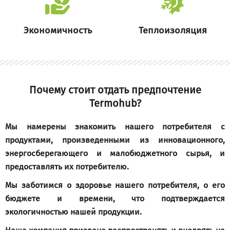
Экономичность
Теплоизоляция
Почему стоит отдать предпочтение
Termohub
?
Мы намерены знакомить нашего потребителя с
продуктами, произведенными из инновационного,
энергосберегающего и малобюджетного сырья, и
предоставлять их потребителю.
Мы заботимся о здоровье нашего потребителя, о его
бюджете и времени, что подтверждается
экологичностью нашей продукции.