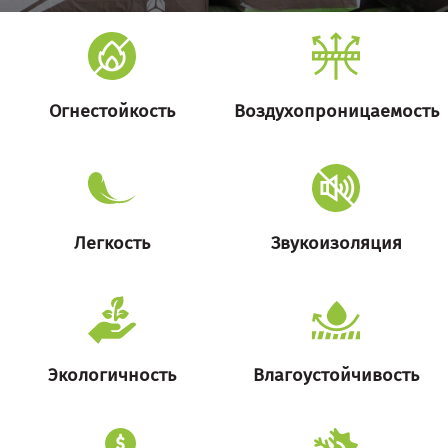
Огнестойкость
Воздухопроницаемость
Легкость
Звукоизоляция
Экологичность
Влагоустойчивость