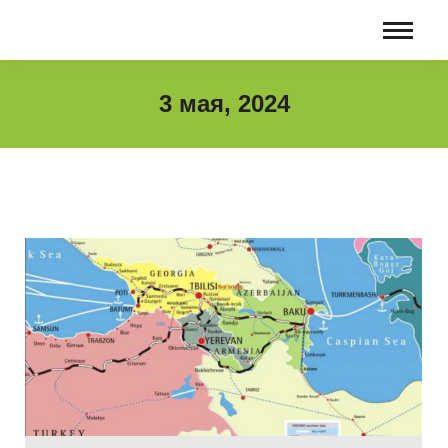
3 мая, 2024