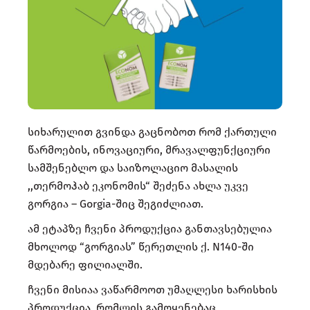
სიხარულით გვინდა გაცნობოთ რომ ქართული
წარმოების, ინოვაციური, მრავალფუნქციური
სამშენებლო და საიზოლაციო მასალის
,,თერმოჰაბ ეკონომის“ შეძენა ახლა უკვე
გორგია – Gorgia-შიც შეგიძლიათ.
ამ ეტაპზე ჩვენი პროდუქცია განთავსებულია
მხოლოდ “გორგიას” წერეთლის ქ. N140-ში
მდებარე ფილიალში.
ჩვენი მისიაა ვაწარმოოთ უმაღლესი ხარისხის
პროდუქცია, რომლის გამოყენებაც